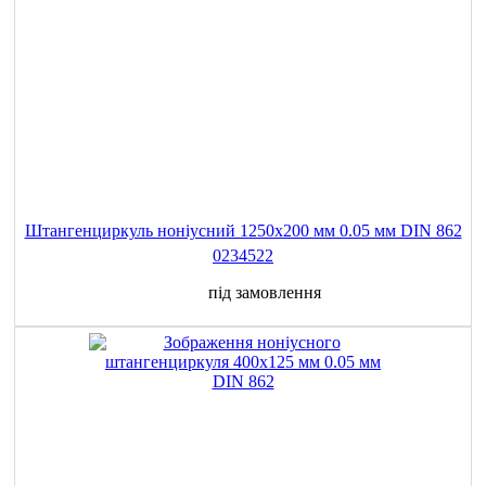
Штангенциркуль ноніусний 1250x200 мм 0.05 мм DIN 862
0234522
під замовлення