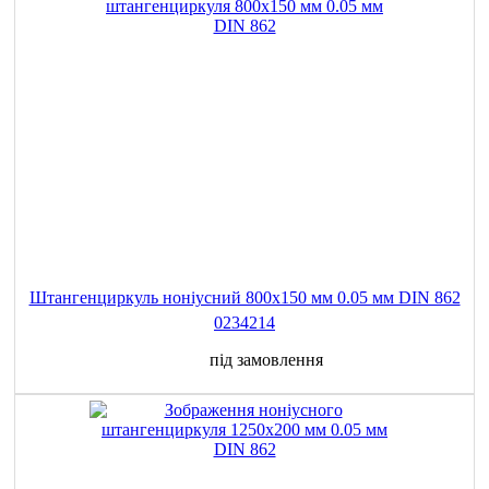
Штангенциркуль ноніусний 800x150 мм 0.05 мм DIN 862
0234214
під замовлення