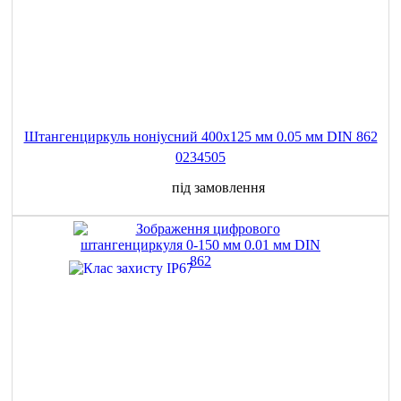
Штангенциркуль ноніусний 400x125 мм 0.05 мм DIN 862
0234505
під замовлення