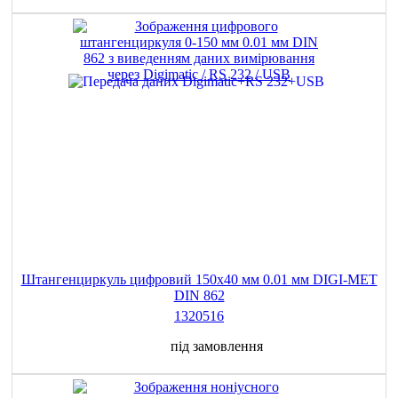
Штангенциркуль цифровий 150х40 мм 0.01 мм DIGI-MET
DIN 862
1320516
під замовлення