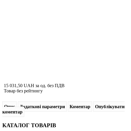
15 031,50 UAH
за од. без ПДВ
Товар без рейтингу
Опис
Додаткові параметри
Коментар
Опублікувати
коментар
КАТАЛОГ
ТОВАРІВ