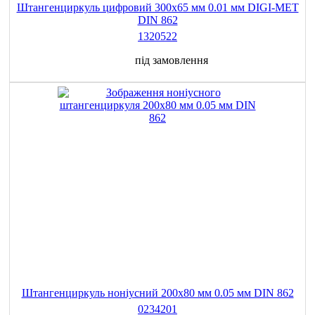
Штангенциркуль цифровий 300х65 мм 0.01 мм DIGI-MET
DIN 862
1320522
під замовлення
Штангенциркуль ноніусний 200x80 мм 0.05 мм DIN 862
0234201