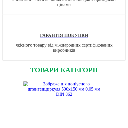
цінами
ГАРАНТІЯ ПОКУПКИ
якісного товару від міжнародних сертифікованих
виробників
ТОВАРИ КАТЕГОРІЇ