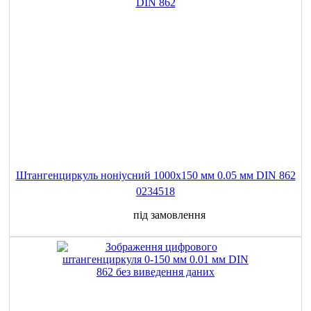
Штангенциркуль ноніусний 1000x150 мм 0.05 мм DIN 862
0234518
під замовлення