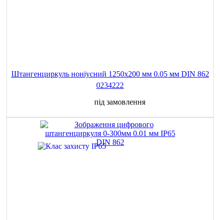
Штангенциркуль ноніусний 1250x200 мм 0.05 мм DIN 862
0234222
під замовлення