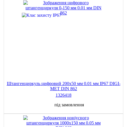
Штангенциркуль цифровий 200х50 мм 0.01 мм IP67 DIGI-
MET DIN 862
1326418
під замовлення