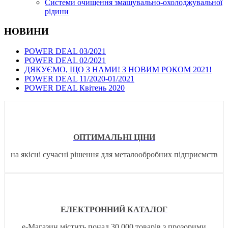
Системи очищення змащувально-охолоджувальної
рідини
НОВИНИ
POWER DEAL 03/2021
POWER DEAL 02/2021
ДЯКУЄМО, ЩО З НАМИ! З НОВИМ РОКОМ 2021!
POWER DEAL 11/2020-01/2021
POWER DEAL Квітень 2020
ОПТИМАЛЬНІ ЦІНИ
на якісні сучасні рішення для металообробних підприємств
ЕЛЕКТРОННИЙ КАТАЛОГ
е-Магазин містить понад 30 000 товарів з прозорими