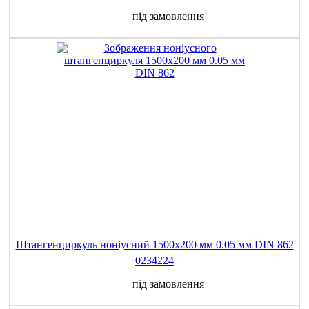
під замовлення
Штангенциркуль ноніусний 1500x200 мм 0.05 мм DIN 862
0234224
під замовлення