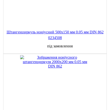
Штангенциркуль ноніусний 500x150 мм 0.05 мм DIN 862
0234508
під замовлення