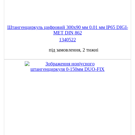
Штангенциркуль цифровий 300х90 мм 0.01 мм IP65 DIGI-
MET DIN 862
1340522
під замовлення, 2 тижні