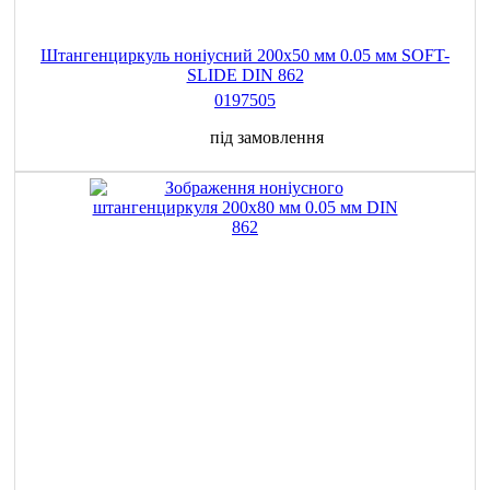
Штангенциркуль ноніусний 200x50 мм 0.05 мм SOFT-
SLIDE DIN 862
0197505
під замовлення