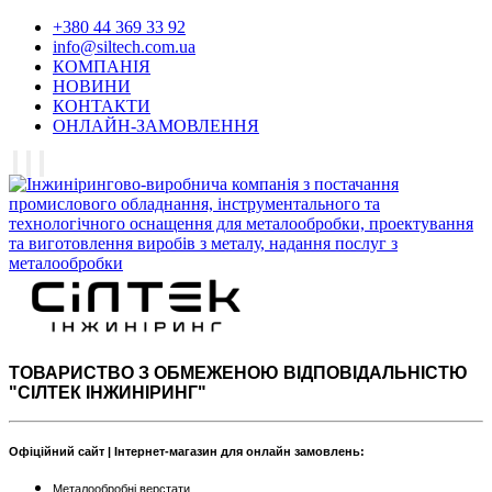
+380 44 369 33 92
info@siltech.com.ua
КОМПАНІЯ
НОВИНИ
КОНТАКТИ
ОНЛАЙН-ЗАМОВЛЕННЯ
ТОВАРИСТВО З ОБМЕЖЕНОЮ ВІДПОВІДАЛЬНІСТЮ
"СІЛТЕК ІНЖИНІРИНГ"
Офіційний сайт | Інтернет-магазин для онлайн замовлень:
Металообробні верстати