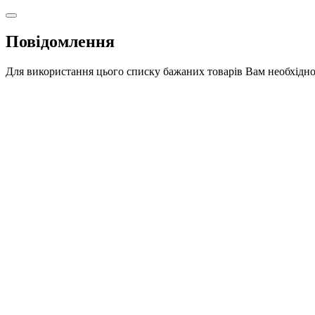
Повідомлення
Для використання цього списку бажаних товарів Вам необхідно