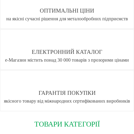
ОПТИМАЛЬНІ ЦІНИ
на якісні сучасні рішення для металообробних підприємств
ЕЛЕКТРОННИЙ КАТАЛОГ
е-Магазин містить понад 30 000 товарів з прозорими цінами
ГАРАНТІЯ ПОКУПКИ
якісного товару від міжнародних сертифікованих виробників
ТОВАРИ КАТЕГОРІЇ