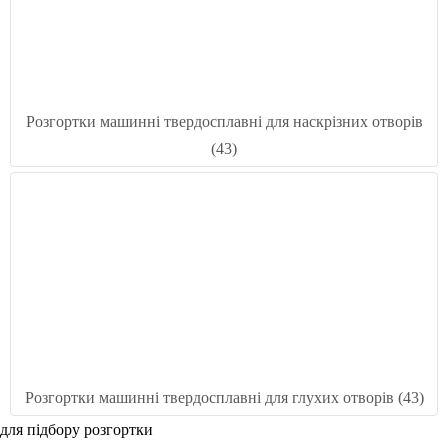
Розгортки машинні твердосплавні для наскрізних отворів
(43)
Розгортки машинні твердосплавні для глухих отворів (43)
для підбору розгортки