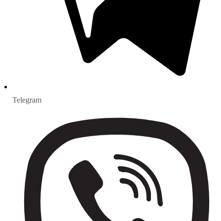
Telegram