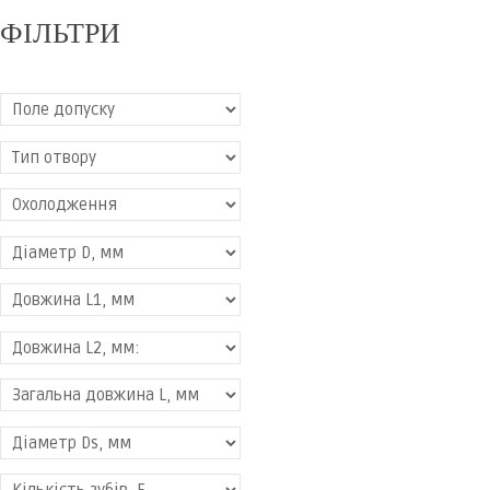
ФІЛЬТРИ