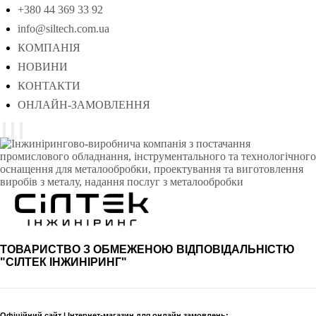
+380 44 369 33 92
info@siltech.com.ua
КОМПАНІЯ
НОВИНИ
КОНТАКТИ
ОНЛАЙН-ЗАМОВЛЕННЯ
ТОВАРИСТВО З ОБМЕЖЕНОЮ ВІДПОВІДАЛЬНІСТЮ
"СІЛТЕК ІНЖИНІРИНГ"
Офіційний сайт | Інтернет-магазин для онлайн замовлень: