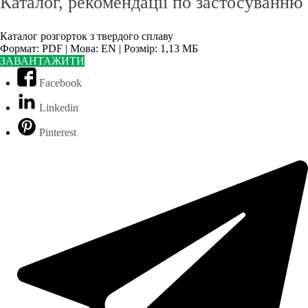
Каталог, рекомендації по застосуванню
Каталог розгорток з твердого сплаву
Формат: PDF | Мова: EN | Розмір: 1,13 МБ
ЗАВАНТАЖИТИ
Facebook
Linkedin
Pinterest