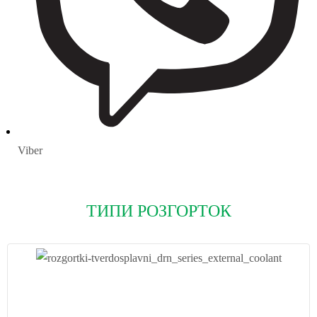
Viber
ТИПИ РОЗГОРТОК