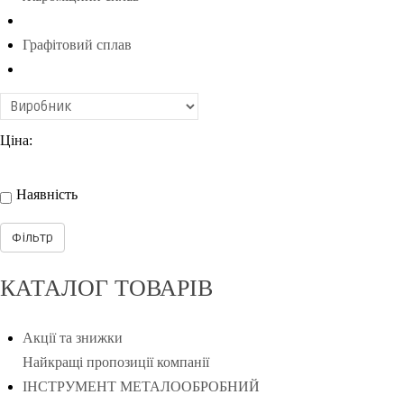
Графітовий сплав
Ціна
:
Наявність
КАТАЛОГ
ТОВАРІВ
Акції та знижки
Найкращі пропозиції компанії
ІНСТРУМЕНТ МЕТАЛООБРОБНИЙ