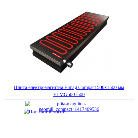
Плита електромагнітна Elmag Compact 500x1500 мм
ELMG5001500