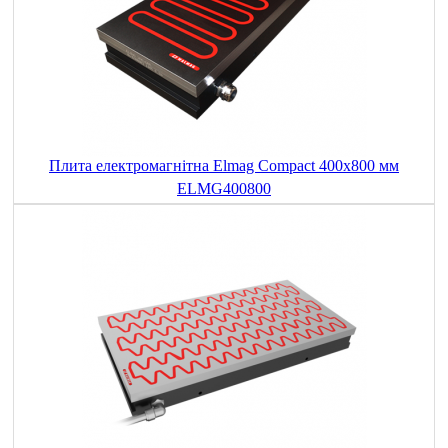
Плита електромагнітна Elmag Compact 400x800 мм
ELMG400800