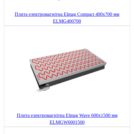
Плита електромагнітна Elmag Compact 400x700 мм
ELMG400700
Плита електромагнітна Elmag Wave 600x1500 мм
ELMGW6001500