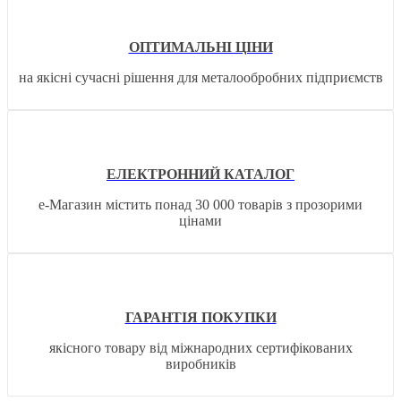
ОПТИМАЛЬНІ ЦІНИ
на якісні сучасні рішення для металообробних підприємств
ЕЛЕКТРОННИЙ КАТАЛОГ
е-Магазин містить понад 30 000 товарів з прозорими
цінами
ГАРАНТІЯ ПОКУПКИ
якісного товару від міжнародних сертифікованих
виробників