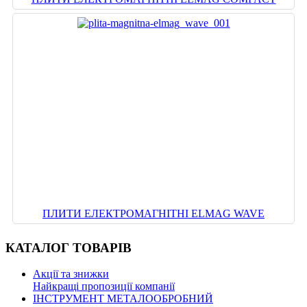
ПЛИТИ ЕЛЕКТРОМАГНІТНІ ELMAG WAVE
КАТАЛОГ
ТОВАРІВ
Акції та знижки
Найкращі пропозиції компанії
ІНСТРУМЕНТ МЕТАЛООБРОБНИЙ