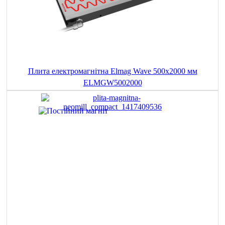
Плита електромагнітна Elmag Wave 500x2000 мм
ELMGW5002000