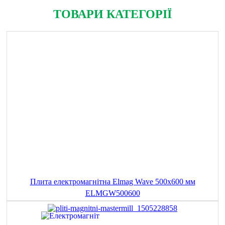
ТОВАРИ КАТЕГОРІЇ
Плита електромагнітна Elmag Wave 500x600 мм
ELMGW500600