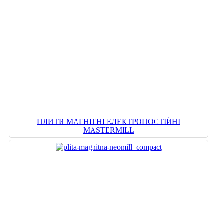
ПЛИТИ МАГНІТНІ ЕЛЕКТРОПОСТІЙНІ
MASTERMILL