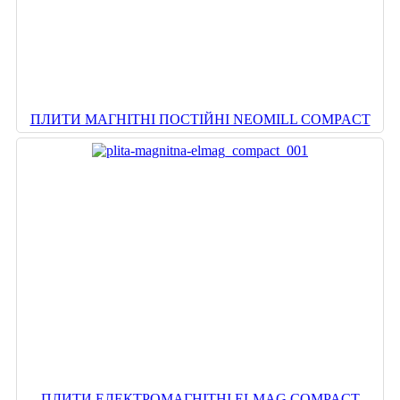
ПЛИТИ МАГНІТНІ ПОСТІЙНІ NEOMILL COMPACT
ПЛИТИ ЕЛЕКТРОМАГНІТНІ ELMAG COMPACT