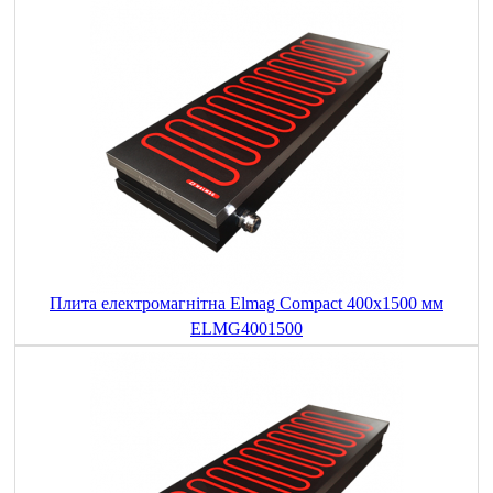
Плита електромагнітна Elmag Compact 400x1500 мм
ELMG4001500