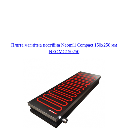
Плита магнітна постійна Neomill Compact 150x250 мм
NEOMC150250