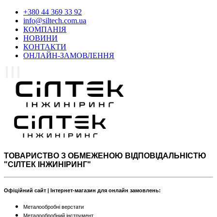
+380 44 369 33 92
info@siltech.com.ua
КОМПАНІЯ
НОВИНИ
КОНТАКТИ
ОНЛАЙН-ЗАМОВЛЕННЯ
ТОВАРИСТВО З ОБМЕЖЕНОЮ ВІДПОВІДАЛЬНІСТЮ
"СІЛТЕК ІНЖИНІРИНГ"
Офіційний сайт | Інтернет-магазин для онлайн замовлень:
Металообробні верстати
Металообробний інструмент