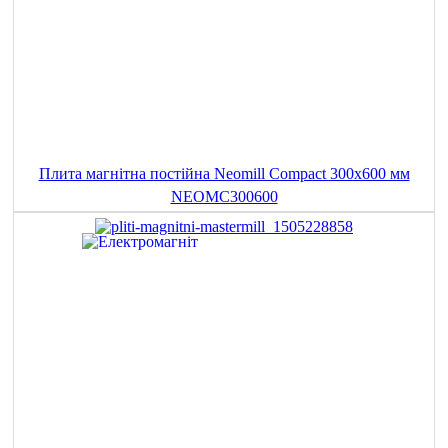
Плита магнітна постійна Neomill Compact 300x600 мм
NEOMC300600