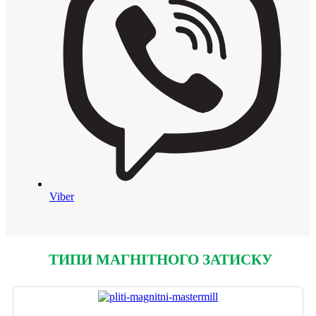
Viber
ТИПИ МАГНІТНОГО ЗАТИСКУ