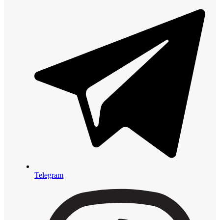
Telegram