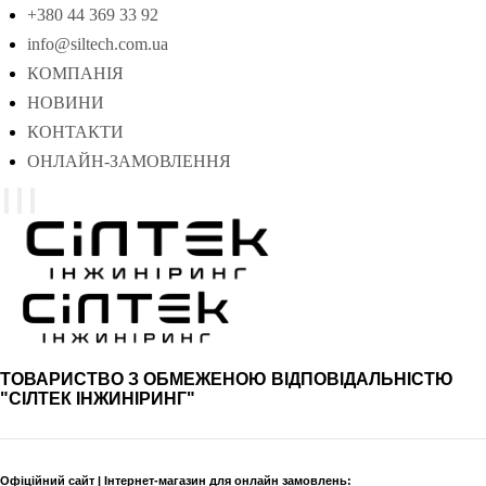
+380 44 369 33 92
info@siltech.com.ua
КОМПАНІЯ
НОВИНИ
КОНТАКТИ
ОНЛАЙН-ЗАМОВЛЕННЯ
ТОВАРИСТВО З ОБМЕЖЕНОЮ ВІДПОВІДАЛЬНІСТЮ
"СІЛТЕК ІНЖИНІРИНГ"
Офіційний сайт | Інтернет-магазин для онлайн замовлень: