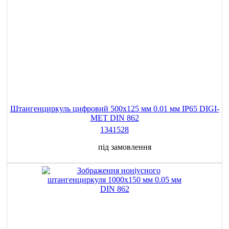
Штангенциркуль цифровий 500х125 мм 0.01 мм IP65 DIGI-
MET DIN 862
1341528
під замовлення