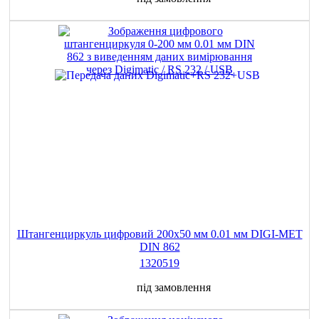
Штангенциркуль цифровий 200х50 мм 0.01 мм DIGI-MET
DIN 862
1320519
під замовлення