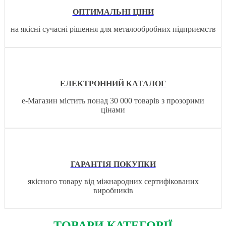
ОПТИМАЛЬНІ ЦІНИ
на якісні сучасні рішення для металообробних підприємств
ЕЛЕКТРОННИЙ КАТАЛОГ
е-Магазин містить понад 30 000 товарів з прозорими
цінами
ГАРАНТІЯ ПОКУПКИ
якісного товару від міжнародних сертифікованих
виробників
ТОВАРИ КАТЕГОРІЇ