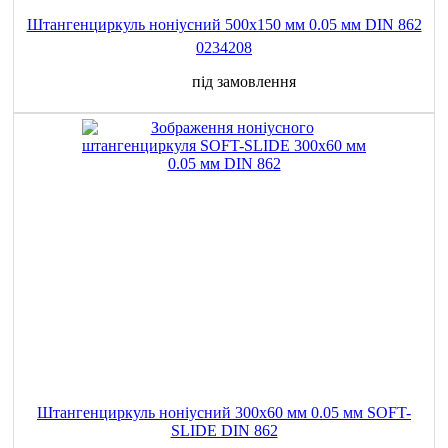
Штангенциркуль ноніусний 500x150 мм 0.05 мм DIN 862
0234208
під замовлення
Штангенциркуль ноніусний 300x60 мм 0.05 мм SOFT-
SLIDE DIN 862