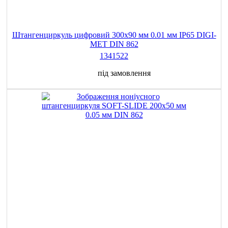
Штангенциркуль цифровий 300х90 мм 0.01 мм IP65 DIGI-
MET DIN 862
1341522
під замовлення