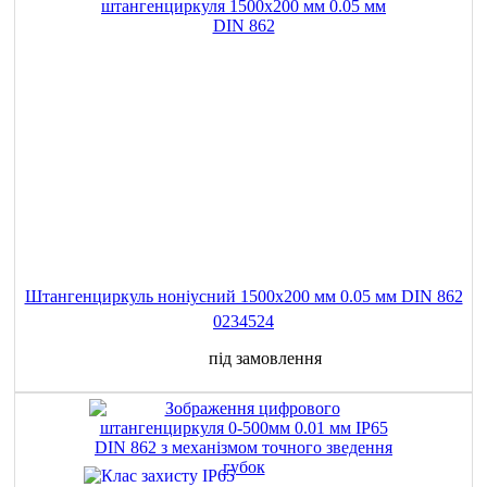
Штангенциркуль ноніусний 1500x200 мм 0.05 мм DIN 862
0234524
під замовлення