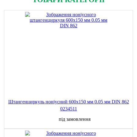
Штангенциркуль ноніусний 600x150 мм 0.05 мм DIN 862
0234511
під замовлення