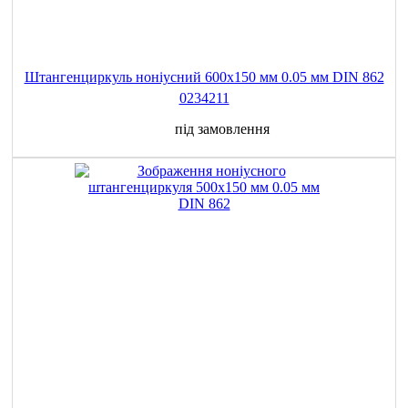
Штангенциркуль ноніусний 600x150 мм 0.05 мм DIN 862
0234211
під замовлення