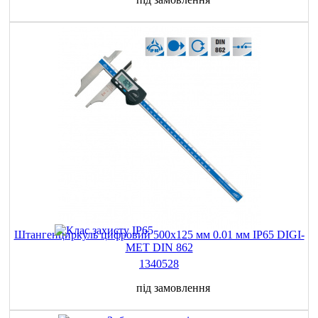
Штангенциркуль цифровий 500х125 мм 0.01 мм IP65 DIGI-
MET DIN 862
1340528
під замовлення