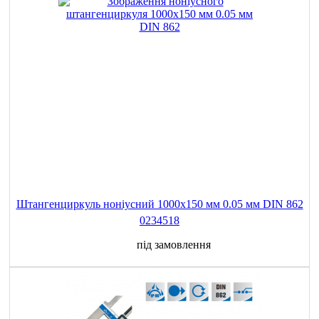
Штангенциркуль ноніусний 1000x150 мм 0.05 мм DIN 862
0234518
під замовлення