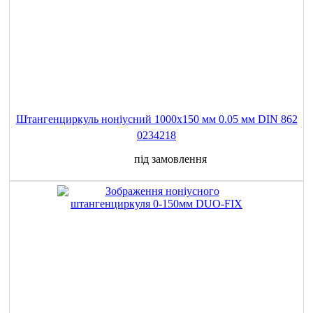
Штангенциркуль ноніусний 1000x150 мм 0.05 мм DIN 862
0234218
під замовлення