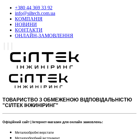
+380 44 369 33 92
info@siltech.com.ua
КОМПАНІЯ
НОВИНИ
КОНТАКТИ
ОНЛАЙН-ЗАМОВЛЕННЯ
ТОВАРИСТВО З ОБМЕЖЕНОЮ ВІДПОВІДАЛЬНІСТЮ
"СІЛТЕК ІНЖИНІРИНГ"
Офіційний сайт | Інтернет-магазин для онлайн замовлень:
Металообробні верстати
Металообробний інструмент