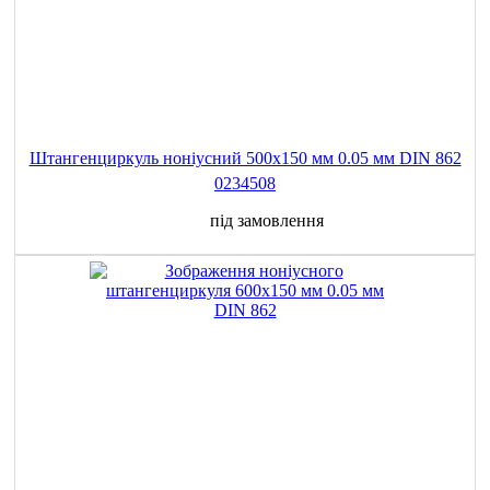
Штангенциркуль ноніусний 500x150 мм 0.05 мм DIN 862
0234508
під замовлення