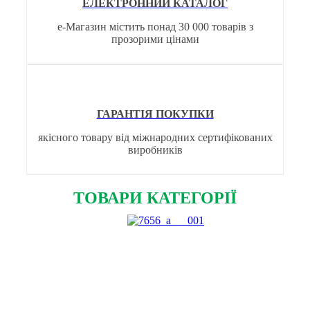
ЕЛЕКТРОННИЙ КАТАЛОГ
е-Магазин містить понад 30 000 товарів з
прозорими цінами
ГАРАНТІЯ ПОКУПКИ
якісного товару від міжнародних сертифікованих
виробників
ТОВАРИ КАТЕГОРІЇ