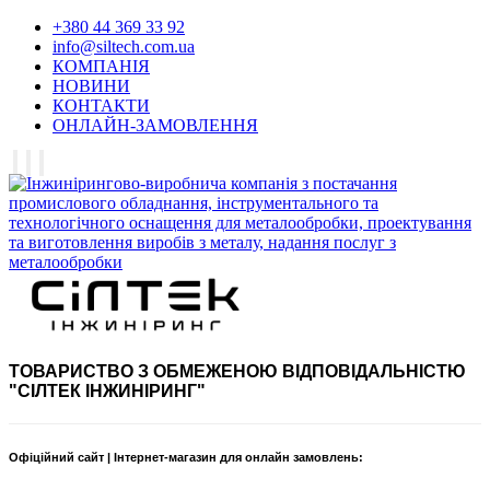
+380 44 369 33 92
info@siltech.com.ua
КОМПАНІЯ
НОВИНИ
КОНТАКТИ
ОНЛАЙН-ЗАМОВЛЕННЯ
ТОВАРИСТВО З ОБМЕЖЕНОЮ ВІДПОВІДАЛЬНІСТЮ
"СІЛТЕК ІНЖИНІРИНГ"
Офіційний сайт | Інтернет-магазин для онлайн замовлень: