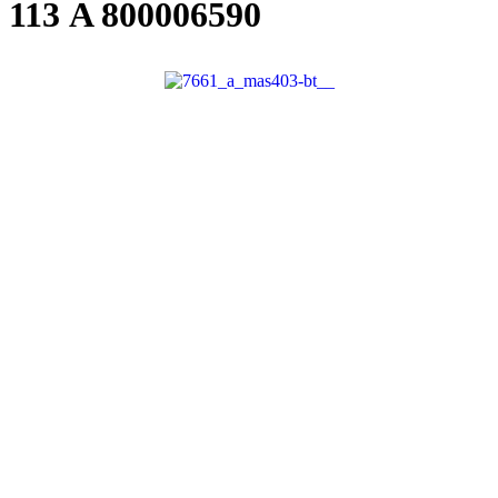
113 A
800006590