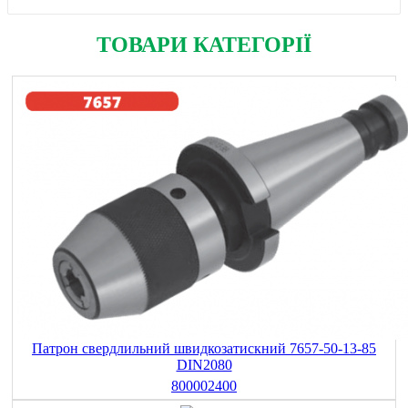
ТОВАРИ КАТЕГОРІЇ
Патрон свердлильний швидкозатискний 7657-50-13-85
DIN2080
800002400