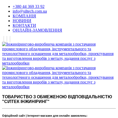
+380 44 369 33 92
info@siltech.com.ua
КОМПАНІЯ
НОВИНИ
КОНТАКТИ
ОНЛАЙН-ЗАМОВЛЕННЯ
ТОВАРИСТВО З ОБМЕЖЕНОЮ ВІДПОВІДАЛЬНІСТЮ
"СІЛТЕК ІНЖИНІРИНГ"
Офіційний сайт | Інтернет-магазин для онлайн замовлень: