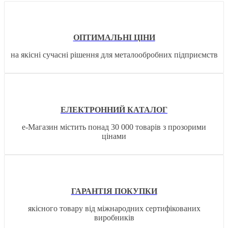
ОПТИМАЛЬНІ ЦІНИ
на якісні сучасні рішення для металообробних підприємств
ЕЛЕКТРОННИЙ КАТАЛОГ
е-Магазин містить понад 30 000 товарів з прозорими
цінами
ГАРАНТІЯ ПОКУПКИ
якісного товару від міжнародних сертифікованих
виробників